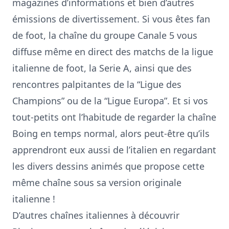
magazines d’informations et bien d’autres
émissions de divertissement. Si vous êtes fan
de foot, la chaîne du groupe
Canale 5
vous
diffuse même en direct des matchs de la ligue
italienne de foot, la Serie A, ainsi que des
rencontres palpitantes de la “Ligue des
Champions” ou de la “Ligue Europa”. Et si vos
tout-petits ont l’habitude de regarder la chaîne
Boing en temps normal, alors peut-être qu’ils
apprendront eux aussi de l’italien en regardant
les divers dessins animés que propose cette
même chaîne sous sa version originale
italienne !
D’autres chaînes italiennes à découvrir