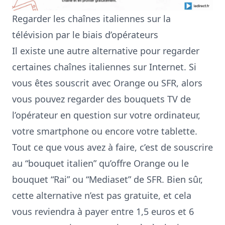
Regarder les chaînes italiennes sur la
télévision par le biais d’opérateurs
Il existe une autre alternative pour regarder
certaines chaînes italiennes sur Internet. Si
vous êtes souscrit avec Orange ou SFR, alors
vous pouvez regarder des bouquets TV de
l’opérateur en question sur votre ordinateur,
votre smartphone ou encore votre tablette.
Tout ce que vous avez à faire, c’est de souscrire
au “
bouquet italien
” qu’offre Orange ou le
bouquet “
Rai
” ou “
Mediaset
” de SFR. Bien sûr,
cette alternative n’est pas gratuite, et cela
vous reviendra à payer entre 1,5 euros et 6