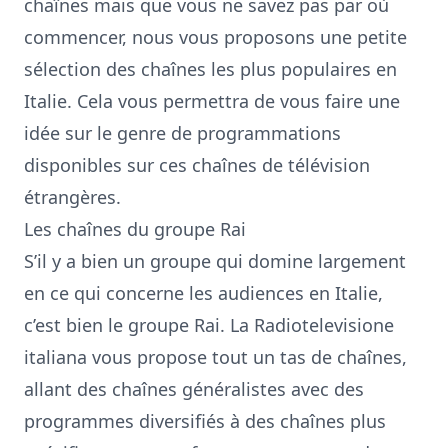
chaînes mais que vous ne savez pas par où
commencer, nous vous proposons une petite
sélection des chaînes les plus populaires en
Italie. Cela vous permettra de vous faire une
idée sur le genre de programmations
disponibles sur ces chaînes de télévision
étrangères.
Les chaînes du groupe
Rai
S’il y a bien un groupe qui domine largement
en ce qui concerne les audiences en Italie,
c’est bien le groupe Rai. La Radiotelevisione
italiana vous propose tout un tas de chaînes,
allant des chaînes généralistes avec des
programmes diversifiés à des chaînes plus