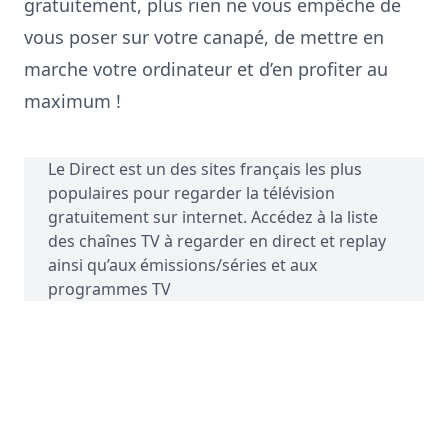
gratuitement, plus rien ne vous empêche de
vous poser sur votre canapé, de mettre en
marche votre ordinateur et d’en profiter au
maximum !
Le Direct
est un des sites français les plus
populaires pour regarder la télévision
gratuitement sur internet. Accédez à la liste
des
chaînes TV
à regarder en direct et replay
ainsi qu’aux
émissions/séries
et aux
programmes TV