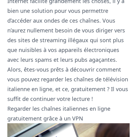
Internet facilite grandement les choses, il y a
bien une solution pour vous permettre
d’accéder aux ondes de ces chaînes. Vous
n’aurez nullement besoin de vous diriger vers
des sites de streaming illégaux qui sont plus
que nuisibles à vos appareils électroniques
avec leurs spams et leurs pubs agaçantes.
Alors, êtes-vous prêts à découvrir comment
vous pouvez regarder les chaînes de télévision
italienne en ligne, et ce, gratuitement ? Il vous
suffit de continuer votre lecture !
Regarder les chaînes italiennes en ligne
gratuitement grâce à un VPN