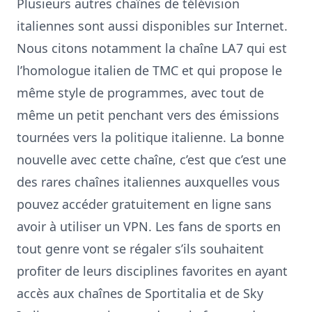
Plusieurs autres chaînes de télévision
italiennes sont aussi disponibles sur Internet.
Nous citons notamment la
chaîne LA7
qui est
l’homologue italien de
TMC
et qui propose le
même style de programmes, avec tout de
même un petit penchant vers des émissions
tournées vers la politique italienne. La bonne
nouvelle avec cette chaîne, c’est que c’est une
des rares chaînes italiennes auxquelles vous
pouvez accéder gratuitement en ligne sans
avoir à utiliser un VPN. Les fans de sports en
tout genre vont se régaler s’ils souhaitent
profiter de leurs disciplines favorites en ayant
accès aux chaînes de Sportitalia et de Sky