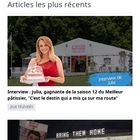
Articles les plus récents
Interview : Julia, gagnante de la saison 12 du Meilleur
pâtissier, “C’est le destin qui a mis ça sur ma route”
JEUX TÉLÉVISÉS