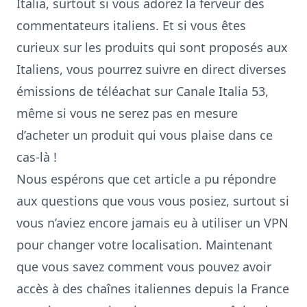
Italia, surtout si vous adorez la ferveur des
commentateurs italiens. Et si vous êtes
curieux sur les produits qui sont proposés aux
Italiens, vous pourrez suivre en direct diverses
émissions de téléachat sur
Canale Italia 53
,
même si vous ne serez pas en mesure
d’acheter un produit qui vous plaise dans ce
cas-là !
Nous espérons que cet article a pu répondre
aux questions que vous vous posiez, surtout si
vous n’aviez encore jamais eu à utiliser un VPN
pour changer votre localisation. Maintenant
que vous savez comment vous pouvez avoir
accès à des chaînes italiennes depuis la France