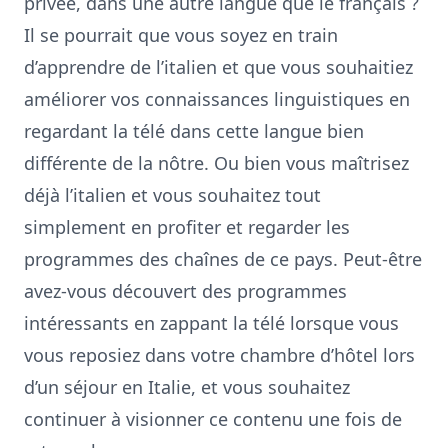
privée, dans une autre langue que le français ?
Il se pourrait que vous soyez en train
d’apprendre de l’italien et que vous souhaitiez
améliorer vos connaissances linguistiques en
regardant la télé
dans cette langue bien
différente de la nôtre. Ou bien vous maîtrisez
déjà l’italien et vous souhaitez tout
simplement en profiter et regarder les
programmes des chaînes de ce pays. Peut-être
avez-vous découvert des programmes
intéressants en zappant la télé lorsque vous
vous reposiez dans votre chambre d’hôtel lors
d’un séjour en Italie, et vous souhaitez
continuer à visionner ce contenu une fois de