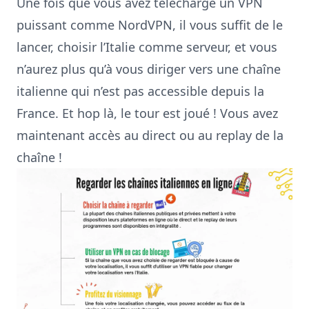
Une fois que vous avez téléchargé un VPN
puissant comme
NordVPN
, il vous suffit de le
lancer, choisir l’Italie comme serveur, et vous
n’aurez plus qu’à vous diriger vers une chaîne
italienne qui n’est pas accessible depuis la
France. Et hop là, le tour est joué ! Vous avez
maintenant accès au direct ou au replay de la
chaîne !