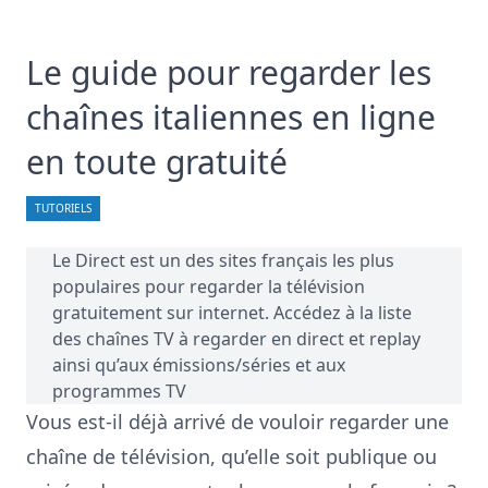
Le guide pour regarder les
chaînes italiennes en ligne
en toute gratuité
TUTORIELS
Le Direct
est un des sites français les plus
populaires pour regarder la télévision
gratuitement sur internet. Accédez à la liste
des
chaînes TV
à regarder en direct et replay
ainsi qu’aux
émissions/séries
et aux
programmes TV
Vous est-il déjà arrivé de vouloir regarder une
chaîne de télévision, qu’elle soit publique ou