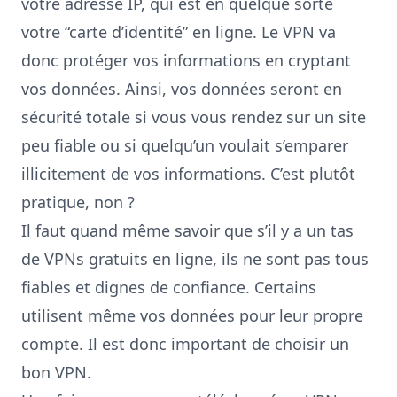
votre adresse IP, qui est en quelque sorte
votre “carte d’identité” en ligne. Le VPN va
donc protéger vos informations en cryptant
vos données. Ainsi, vos données seront en
sécurité totale si vous vous rendez sur un site
peu fiable ou si quelqu’un voulait s’emparer
illicitement de vos informations. C’est plutôt
pratique, non ?
Il faut quand même savoir que s’il y a un tas
de VPNs gratuits en ligne, ils ne sont pas tous
fiables et dignes de confiance. Certains
utilisent même vos données pour leur propre
compte. Il est donc important de
choisir un
bon VPN.