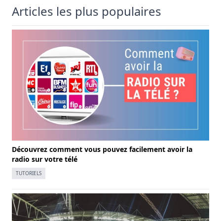
Articles les plus populaires
Découvrez comment vous pouvez facilement avoir la
radio sur votre télé
TUTORIELS