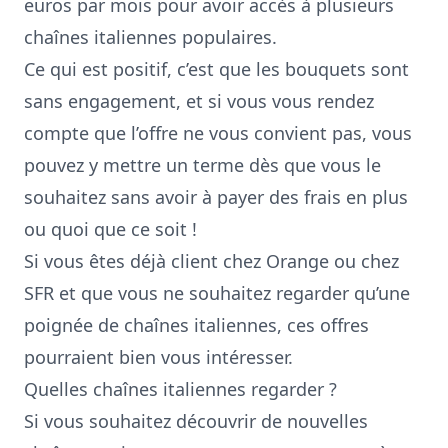
euros par mois pour avoir accès à plusieurs
chaînes italiennes populaires.
Ce qui est positif, c’est que les bouquets sont
sans engagement, et si vous vous rendez
compte que l’offre ne vous convient pas, vous
pouvez y mettre un terme dès que vous le
souhaitez sans avoir à payer des frais en plus
ou quoi que ce soit !
Si vous êtes déjà client chez Orange ou chez
SFR et que vous ne souhaitez regarder qu’une
poignée de chaînes italiennes, ces offres
pourraient bien vous intéresser.
Quelles chaînes italiennes regarder ?
Si vous souhaitez découvrir de nouvelles