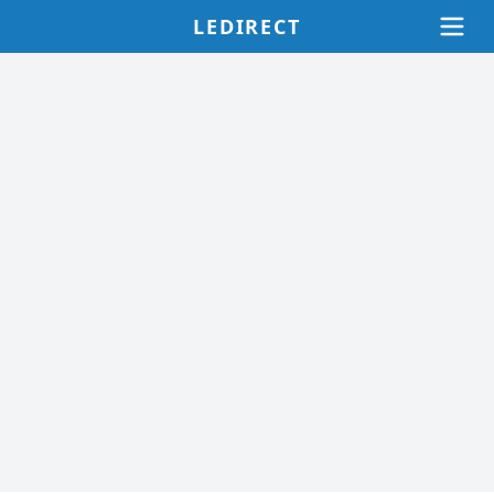
LEDIRECT