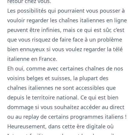
retour chez vous.
Les possibilités qui pourraient vous pousser à
vouloir regarder les chaînes italiennes en ligne
peuvent être infinies, mais ce qui est sûr, c’est
que vous risquez de faire face à un problème
bien ennuyeux si vous voulez regarder la télé
italienne en France.
Eh oui, comme avec certaines chaînes de nos
voisins
belges
et
suisses
, la plupart des
chaînes italiennes ne sont accessibles que
depuis le territoire national. Ce qui est bien
dommage si vous souhaitez accéder au direct
ou au replay de certains programmes italiens !
Heureusement, dans cette ère digitale où