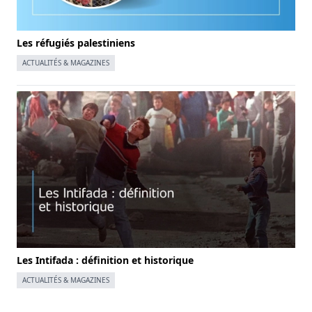
Les réfugiés palestiniens
ACTUALITÉS & MAGAZINES
Les Intifada : définition et historique
ACTUALITÉS & MAGAZINES