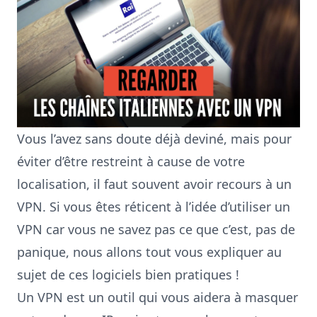
Vous l’avez sans doute déjà deviné, mais pour
éviter d’être restreint à cause de votre
localisation, il faut souvent avoir recours à un
VPN. Si vous êtes réticent à l’idée d’utiliser un
VPN car vous ne savez pas ce que c’est, pas de
panique, nous allons tout vous expliquer au
sujet de ces logiciels bien pratiques !
Un VPN est un outil qui vous aidera à masquer