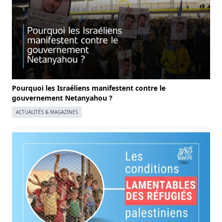
Pourquoi les Israéliens manifestent contre le
gouvernement Netanyahou ?
ACTUALITÉS & MAGAZINES