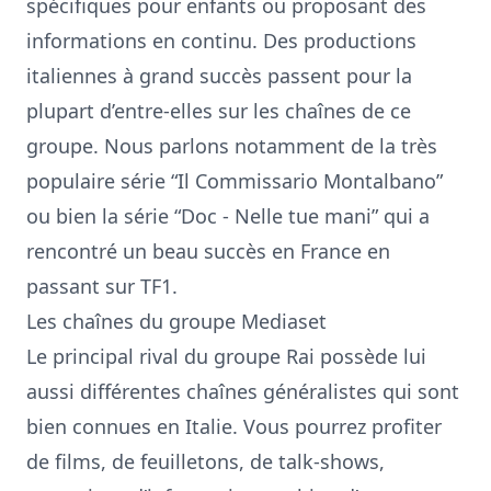
spécifiques pour enfants ou proposant des
informations en continu. Des productions
italiennes à grand succès passent pour la
plupart d’entre-elles sur les chaînes de ce
groupe. Nous parlons notamment de la très
populaire série “Il Commissario Montalbano”
ou bien la série “Doc - Nelle tue mani” qui a
rencontré un beau succès en France en
passant sur
TF1
.
Les chaînes du groupe
Mediaset
Le principal rival du groupe Rai possède lui
aussi différentes chaînes généralistes qui sont
bien connues en Italie. Vous pourrez profiter
de films, de feuilletons, de talk-shows,