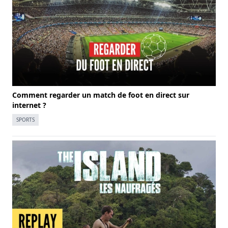
Comment regarder un match de foot en direct sur
internet ?
SPORTS