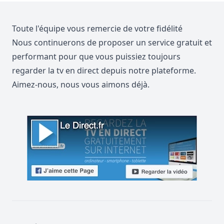
Toute l'équipe vous remercie de votre fidélité
Nous continuerons de proposer un service gratuit et
performant pour que vous puissiez toujours
regarder la tv en direct depuis notre plateforme.
Aimez-nous, nous vous aimons déjà.