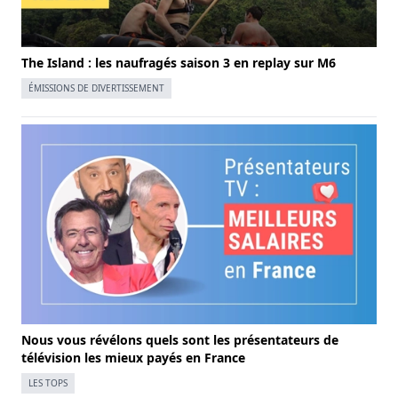
The Island : les naufragés saison 3 en replay sur M6
ÉMISSIONS DE DIVERTISSEMENT
Nous vous révélons quels sont les présentateurs de
télévision les mieux payés en France
LES TOPS