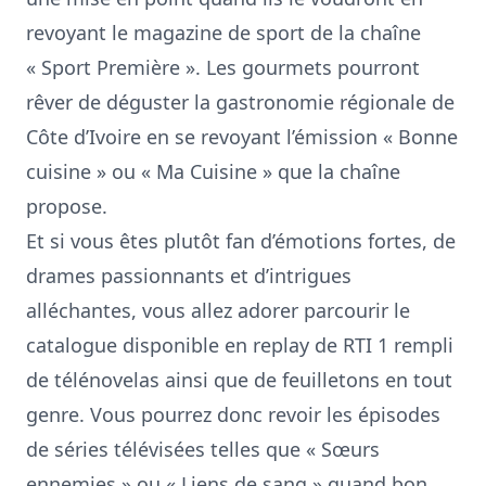
revoyant le magazine de sport de la chaîne
« Sport Première ». Les gourmets pourront
rêver de déguster la gastronomie régionale de
Côte d’Ivoire en se revoyant l’émission « Bonne
cuisine » ou « Ma Cuisine » que la chaîne
propose.
Et si vous êtes plutôt fan d’émotions fortes, de
drames passionnants et d’intrigues
alléchantes, vous allez adorer parcourir le
catalogue disponible en replay de RTI 1 rempli
de télénovelas ainsi que de feuilletons en tout
genre. Vous pourrez donc revoir les épisodes
de séries télévisées telles que « Sœurs
ennemies » ou « Liens de sang » quand bon