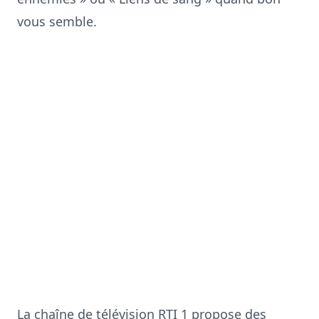
vous semble.
La chaîne de télévision
RTI 1
propose des