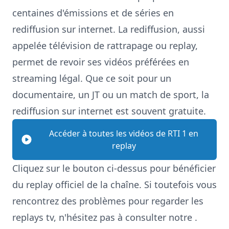
centaines d'émissions et de séries en
rediffusion sur internet. La rediffusion, aussi
appelée télévision de rattrapage ou replay,
permet de revoir ses vidéos préférées en
streaming légal. Que ce soit pour un
documentaire, un JT ou un match de sport, la
rediffusion sur internet est souvent gratuite.
Accéder à toutes les vidéos de
RTI 1
en
replay
Cliquez sur le bouton ci-dessus pour bénéficier
du replay officiel de la chaîne. Si toutefois vous
rencontrez des problèmes pour regarder les
replays tv, n'hésitez pas à consulter notre
.