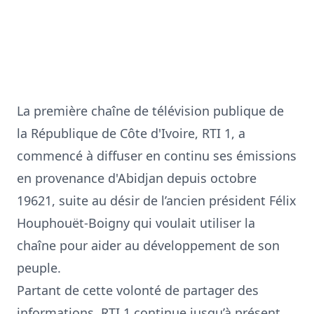
La première chaîne de télévision publique de
la République de Côte d'Ivoire, RTI 1, a
commencé à diffuser en continu ses émissions
en provenance d'Abidjan depuis octobre
19621, suite au désir de l’ancien président Félix
Houphouët-Boigny qui voulait utiliser la
chaîne pour aider au développement de son
peuple.
Partant de cette volonté de partager des
informations, RTI 1 continue jusqu’à présent