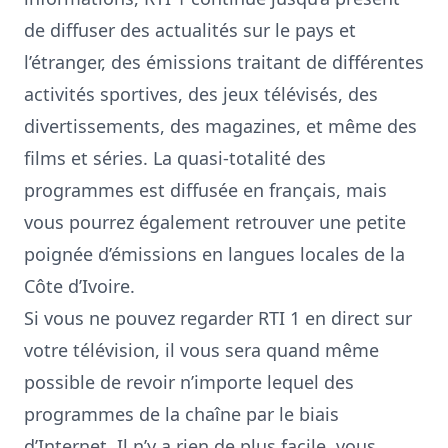
de diffuser des actualités sur le pays et
l’étranger, des émissions traitant de différentes
activités sportives, des jeux télévisés, des
divertissements, des magazines, et même des
films et séries. La quasi-totalité des
programmes est diffusée en français, mais
vous pourrez également retrouver une petite
poignée d’émissions en langues locales de la
Côte d’Ivoire.
Si vous ne pouvez regarder RTI 1 en direct sur
votre télévision, il vous sera quand même
possible de revoir n’importe lequel des
programmes de la chaîne par le biais
d’Internet. Il n’y a rien de plus facile, vous