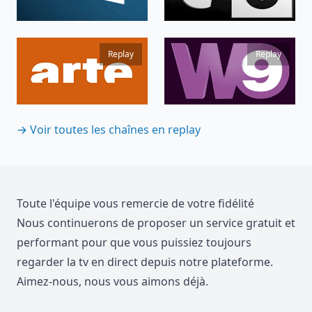
Replay
Replay
→
Voir toutes les chaînes en replay
Toute l'équipe vous remercie de votre fidélité
Nous continuerons de proposer un service gratuit et
performant pour que vous puissiez toujours
regarder la tv en direct depuis notre plateforme.
Aimez-nous, nous vous aimons déjà.