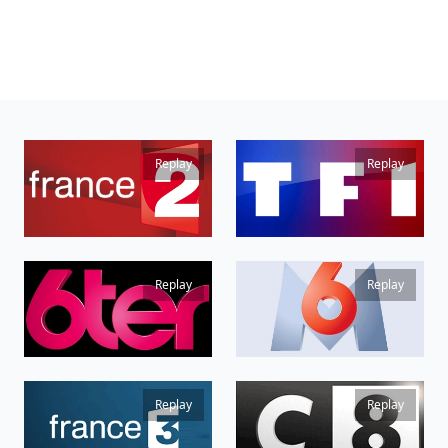
Replay
Replay
Replay
Replay
Replay
Replay