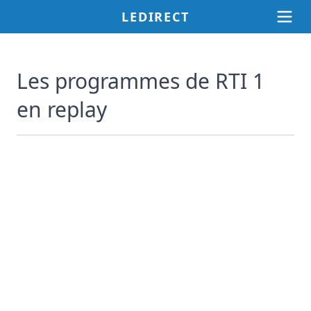
LEDIRECT
Les programmes de RTI 1
en replay