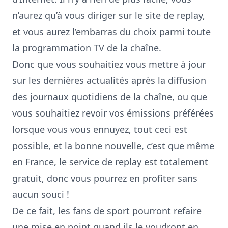
n’aurez qu’à vous diriger sur le site de replay,
et vous aurez l’embarras du choix parmi toute
la programmation TV de la chaîne.
Donc que vous souhaitiez vous mettre à jour
sur les dernières actualités après la diffusion
des journaux quotidiens de la chaîne, ou que
vous souhaitiez revoir vos émissions préférées
lorsque vous vous ennuyez, tout ceci est
possible, et la bonne nouvelle, c’est que même
en France, le service de replay est totalement
gratuit, donc vous pourrez en profiter sans
aucun souci !
De ce fait, les fans de sport pourront refaire
une mise en point quand ils le voudront en