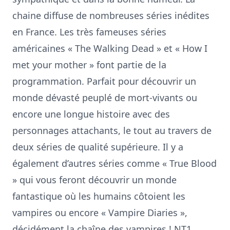
chaine diffuse de nombreuses séries inédites
en France. Les très fameuses séries
américaines « The Walking Dead » et « How I
met your mother » font partie de la
programmation. Parfait pour découvrir un
monde dévasté peuplé de mort-vivants ou
encore une longue histoire avec des
personnages attachants, le tout au travers de
deux séries de qualité supérieure. Il y a
également d’autres séries comme « True Blood
» qui vous feront découvrir un monde
fantastique où les humains côtoient les
vampires ou encore « Vampire Diaries »,
décidément la chaîne des vampires ! NT1