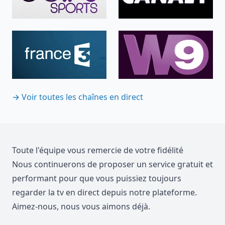
→
Voir toutes les chaînes en direct
Toute l'équipe vous remercie de votre fidélité
Nous continuerons de proposer un service gratuit et
performant pour que vous puissiez toujours
regarder la tv en direct depuis notre plateforme.
Aimez-nous, nous vous aimons déjà.