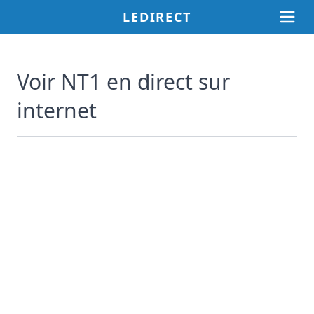
LEDIRECT
Voir NT1 en direct sur
internet