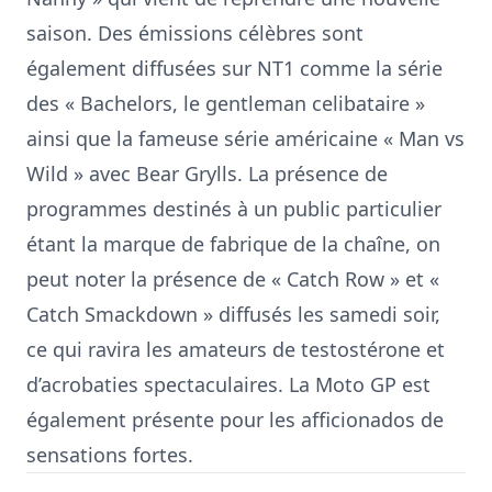
saison. Des émissions célèbres sont
également diffusées sur NT1 comme la série
des « Bachelors, le gentleman celibataire »
ainsi que la fameuse série américaine « Man vs
Wild » avec Bear Grylls. La présence de
programmes destinés à un public particulier
étant la marque de fabrique de la chaîne, on
peut noter la présence de « Catch Row » et «
Catch Smackdown » diffusés les samedi soir,
ce qui ravira les amateurs de testostérone et
d’acrobaties spectaculaires. La Moto GP est
également présente pour les afficionados de
sensations fortes.