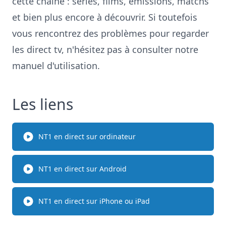
cette chaîne : séries, films, émissions, matchs
et bien plus encore à découvrir. Si toutefois
vous rencontrez des problèmes pour regarder
les direct tv, n'hésitez pas à consulter notre
manuel d'utilisation
.
Les liens
NT1 en direct sur ordinateur
NT1 en direct sur Android
NT1 en direct sur iPhone ou iPad