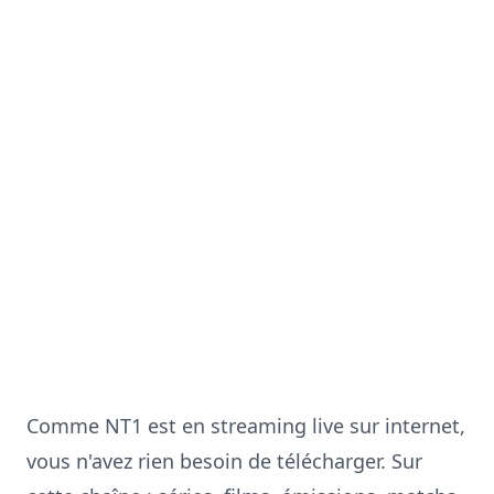
Comme
NT1
est en streaming live sur internet,
vous n'avez rien besoin de télécharger. Sur