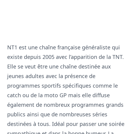
NT1 est une chaîne française généraliste qui
existe depuis 2005 avec l’apparition de la TNT.
Elle se veut être une chaîne destinée aux
jeunes adultes avec la présence de
programmes sportifs spécifiques comme le
catch ou de la moto GP mais elle diffuse
également de nombreux programmes grands
publics ainsi que de nombreuses séries
destinées à tous. Idéal pour passer une soirée
sympathique et dans la bonne humeur. La