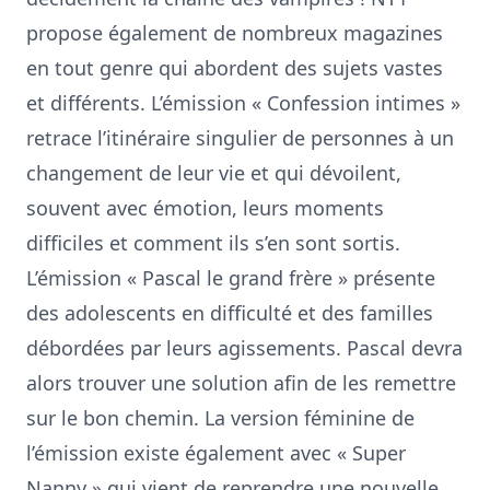
propose également de nombreux magazines
en tout genre qui abordent des sujets vastes
et différents. L’émission « Confession intimes »
retrace l’itinéraire singulier de personnes à un
changement de leur vie et qui dévoilent,
souvent avec émotion, leurs moments
difficiles et comment ils s’en sont sortis.
L’émission « Pascal le grand frère » présente
des adolescents en difficulté et des familles
débordées par leurs agissements. Pascal devra
alors trouver une solution afin de les remettre
sur le bon chemin. La version féminine de
l’émission existe également avec « Super
Nanny » qui vient de reprendre une nouvelle