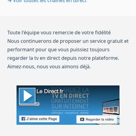
→
Voir toutes les chaînes en direct
Toute l'équipe vous remercie de votre fidélité
Nous continuerons de proposer un service gratuit et
performant pour que vous puissiez toujours
regarder la tv en direct depuis notre plateforme.
Aimez-nous, nous vous aimons déjà.