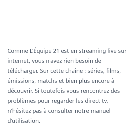
Comme
L'Équipe 21
est en streaming live sur
internet, vous n'avez rien besoin de
télécharger. Sur cette chaîne : séries, films,
émissions, matchs et bien plus encore à
découvrir. Si toutefois vous rencontrez des
problèmes pour regarder les direct tv,
n'hésitez pas à consulter notre
manuel
d'utilisation
.