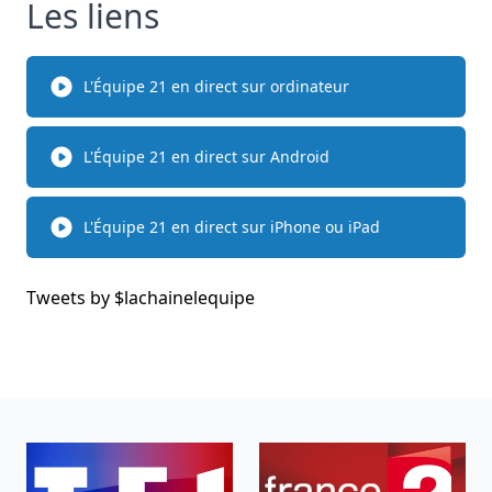
Les liens
L'Équipe 21 en direct sur ordinateur
L'Équipe 21 en direct sur Android
L'Équipe 21 en direct sur iPhone ou iPad
Tweets by $
lachainelequipe