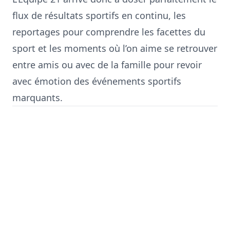
flux de résultats sportifs en continu, les
reportages pour comprendre les facettes du
sport et les moments où l’on aime se retrouver
entre amis ou avec de la famille pour revoir
avec émotion des événements sportifs
marquants.