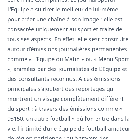
L’Equipe a su tirer le meilleur de lui-même
pour créer une chaîne à son image : elle est
consacrée uniquement au sport et traite de
tous ses aspects. En effet, elle s’est construite
autour d’émissions journalières permanentes
comme « L’Equipe du Matin » ou « Menu Sport
», animées par des journalistes de L’Equipe et
des consultants reconnus. A ces émissions
principales s’ajoutent des reportages qui
montrent un visage complètement différent
du sport : à travers des émissions comme «
93150, un autre football » où l’on entre dans la
vie, l’intimité d’une équipe de football amateur
de région parisienne ; ou à travers des