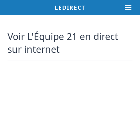
LEDIRECT
Voir L'Équipe 21 en direct
sur internet