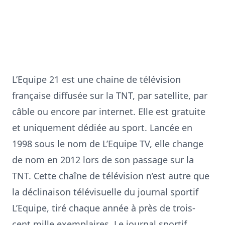
L’Equipe 21 est une chaine de télévision
française diffusée sur la TNT, par satellite, par
câble ou encore par internet. Elle est gratuite
et uniquement dédiée au sport. Lancée en
1998 sous le nom de L’Equipe TV, elle change
de nom en 2012 lors de son passage sur la
TNT. Cette chaîne de télévision n’est autre que
la déclinaison télévisuelle du journal sportif
L’Equipe, tiré chaque année à près de trois-
cent mille exemplaires. Le journal sportif