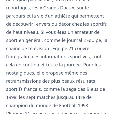
reportages, les « Grands Docs », sur le
parcours et la vie d’un athlète qui permettent
de découvrir l’envers du décor chez les sportifs
de haut niveau. Si vous êtes un amateur de
sport en général, comme le journal L’Equipe, la
chaîne de télévision l’Equipe 21 couvre
l’intégralité des informations sportives, tout
cela en continu et toute la journée. Pour les
nostalgiques, elle propose même des
retransmissions des plus beaux résultats
sportifs français, comme la saga des Bleus de
1998: les sept matches jusqu’au titre de
champion du monde de Football 1998.
L’Equipe 21 arrive donc à doser parfaitement le