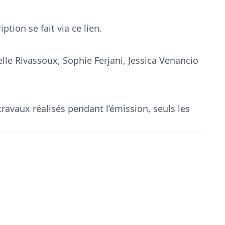
iption se fait via
ce lien
.
lle Rivassoux, Sophie Ferjani, Jessica Venancio
ravaux réalisés pendant l’émission, seuls les