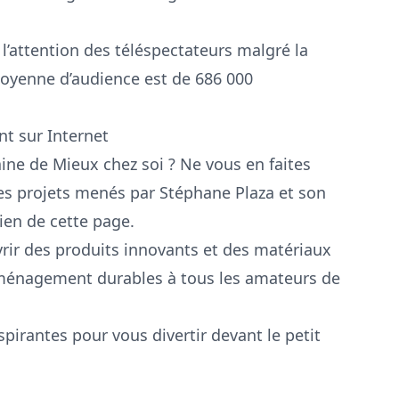
 l’attention des téléspectateurs malgré la
moyenne d’audience est de 686 000
nt sur Internet
ne de Mieux chez soi ? Ne vous en faites
les projets menés par Stéphane Plaza et son
ien de cette page.
ir des produits innovants et des matériaux
aménagement durables à tous les amateurs de
spirantes pour vous divertir devant le petit