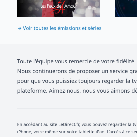
→ Voir toutes les émissions et séries
Toute l'équipe vous remercie de votre fidélité
Nous continuerons de proposer un service gra
pour que vous puissiez toujours regarder la tv
plateforme. Aimez-nous, nous vous aimons dé
En accédant au site LeDirect.fr, vous pouvez regarder la tv
iPhone, voire même sur votre tablette iPad. L'accès à ce serv