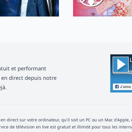
tuit et performant
 en direct depuis notre
jà.
 en direct sur votre ordinateur, qu'il soit un PC ou un Mac d'Apple,
ice de télévision en live est gratuit et illimité pour tous les intern