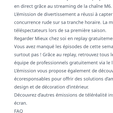
en direct grâce au streaming de
la chaîne M6
.
L’émission de divertissement a réussi à capter
concurrence rude sur sa tranche horaire. La 
téléspectateurs lors de sa première saison.
Regarder Mieux chez soi en replay gratuiteme
Vous avez manqué les épisodes de cette semai
surtout pas ! Grâce au replay, retrouvez tous 
équipe de professionnels gratuitement via le l
L’émission vous propose également de découvr
écoresponsables pour offrir des solutions d’
design et de décoration d’intérieur.
Découvrez
d’autres émissions de téléréalité
in
écran.
FAQ