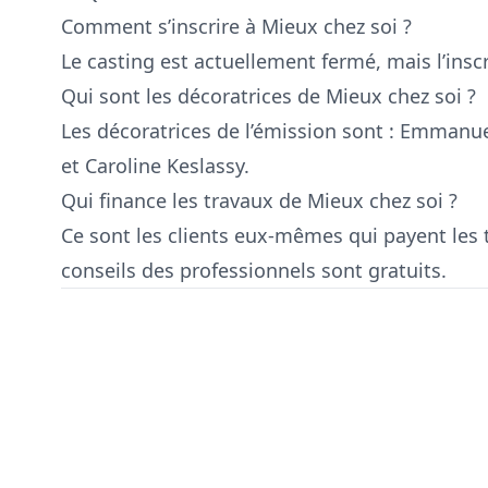
Comment s’inscrire à Mieux chez soi ?
Le casting est actuellement fermé, mais l’inscr
Qui sont les décoratrices de Mieux chez soi ?
Les décoratrices de l’émission sont : Emmanue
et Caroline Keslassy.
Qui finance les travaux de Mieux chez soi ?
Ce sont les clients eux-mêmes qui payent les t
conseils des professionnels sont gratuits.