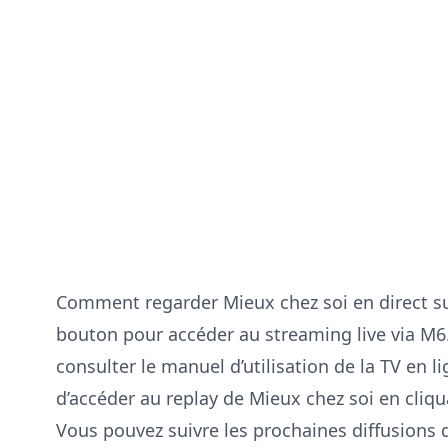
Comment regarder
Mieux chez soi
en direct s
bouton pour accéder au streaming live via
M6
consulter le
manuel d’utilisation de la TV en l
d’accéder au replay de
Mieux chez soi
en cliqu
Vous pouvez suivre les prochaines diffusions