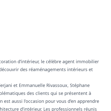
ration d’intérieur, le célèbre agent immobilier
 découvrir des réaménagements intérieurs et
rjani et Emmanuelle Rivassoux, Stéphane
blématiques des clients qui se présentent à
on est aussi l’occasion pour vous d’en apprendre
itecture d’intérieur. Les professionnels réunis