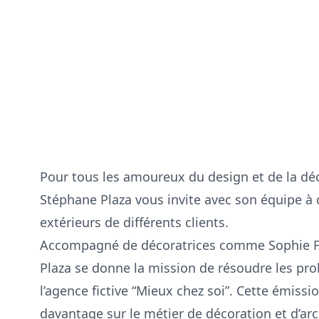
Pour tous les amoureux du design et de la déco
Stéphane Plaza vous invite avec son équipe à
extérieurs de différents clients.
Accompagné de décoratrices comme Sophie Fe
Plaza se donne la mission de résoudre les pro
l’agence fictive “Mieux chez soi”. Cette émissi
davantage sur le métier de décoration et d’arch