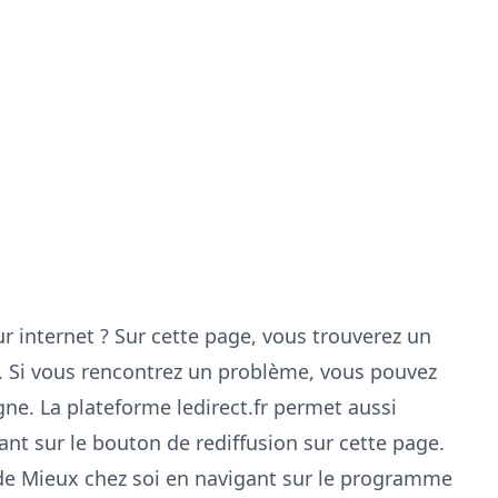
ur internet ? Sur cette page, vous trouverez un
. Si vous rencontrez un problème, vous pouvez
igne
. La plateforme ledirect.fr permet aussi
ant sur le bouton de rediffusion sur cette page.
 de
Mieux chez soi
en navigant sur le
programme