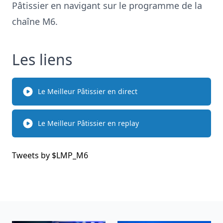
Pâtissier
en navigant sur le
programme de la
chaîne
M6
.
Les liens
Le Meilleur Pâtissier en direct
Le Meilleur Pâtissier en replay
Tweets by $
LMP_M6