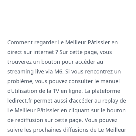
Comment regarder
Le Meilleur Pâtissier
en
direct sur internet ? Sur cette page, vous
trouverez un bouton pour accéder au
streaming live via
M6
. Si vous rencontrez un
problème, vous pouvez consulter le
manuel
d’utilisation de la TV en ligne
. La plateforme
ledirect.fr permet aussi d’accéder au replay de
Le Meilleur Pâtissier
en cliquant sur le bouton
de rediffusion sur cette page. Vous pouvez
suivre les prochaines diffusions de
Le Meilleur