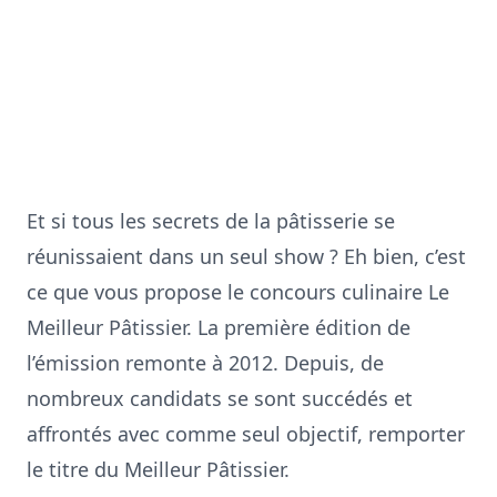
Et si tous les secrets de la pâtisserie se
réunissaient dans un seul show ? Eh bien, c’est
ce que vous propose le concours culinaire Le
Meilleur Pâtissier. La première édition de
l’émission remonte à 2012. Depuis, de
nombreux candidats se sont succédés et
affrontés avec comme seul objectif, remporter
le titre du Meilleur Pâtissier.