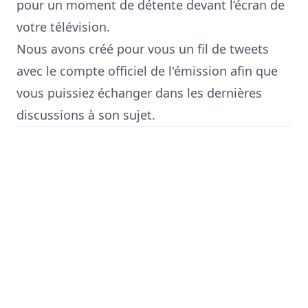
pour un moment de détente devant l’écran de
votre télévision.
Nous avons créé pour vous un fil de tweets
avec
le compte officiel de l'émission
afin que
vous puissiez échanger dans les dernières
discussions à son sujet.