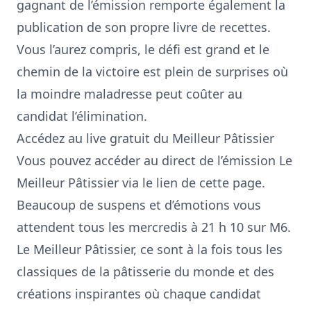
gagnant de l’émission remporte également la
publication de son propre livre de recettes.
Vous l’aurez compris, le défi est grand et le
chemin de la victoire est plein de surprises où
la moindre maladresse peut coûter au
candidat l’élimination.
Accédez au live gratuit du Meilleur Pâtissier
Vous pouvez accéder au direct de l’émission Le
Meilleur Pâtissier via le lien de cette page.
Beaucoup de suspens et d’émotions vous
attendent
tous les mercredis à 21 h 10 sur M6
.
Le Meilleur Pâtissier, ce sont à la fois tous les
classiques de la pâtisserie du monde et des
créations inspirantes où chaque candidat