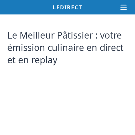
LEDIRECT
Le Meilleur Pâtissier : votre
émission culinaire en direct
et en replay