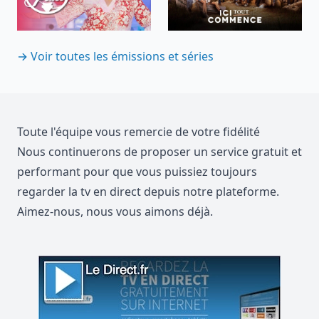
→ Voir toutes les émissions et séries
Toute l'équipe vous remercie de votre fidélité
Nous continuerons de proposer un service gratuit et
performant pour que vous puissiez toujours
regarder la tv en direct depuis notre plateforme.
Aimez-nous, nous vous aimons déjà.