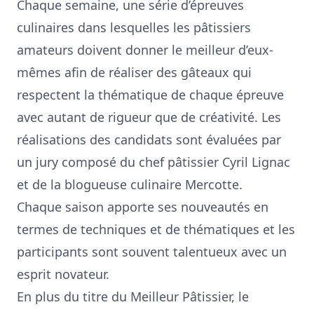
Chaque semaine, une série d’épreuves
culinaires dans lesquelles les pâtissiers
amateurs doivent donner le meilleur d’eux-
mêmes afin de réaliser des gâteaux qui
respectent la thématique de chaque épreuve
avec autant de rigueur que de créativité. Les
réalisations des candidats sont évaluées par
un jury composé du chef pâtissier Cyril Lignac
et de la blogueuse culinaire Mercotte.
Chaque saison apporte ses nouveautés en
termes de techniques et de thématiques et les
participants sont souvent talentueux avec un
esprit novateur.
En plus du titre du Meilleur Pâtissier, le