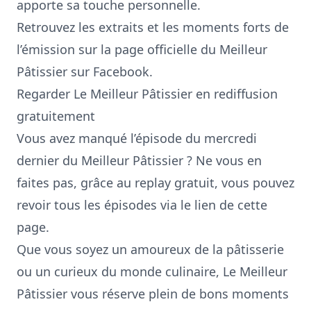
apporte sa touche personnelle.
Retrouvez les extraits et les moments forts de
l’émission sur
la page officielle du Meilleur
Pâtissier sur Facebook
.
Regarder Le Meilleur Pâtissier en rediffusion
gratuitement
Vous avez manqué l’épisode du mercredi
dernier du Meilleur Pâtissier ? Ne vous en
faites pas, grâce au replay gratuit, vous pouvez
revoir tous les épisodes via le lien de cette
page.
Que vous soyez un amoureux de la pâtisserie
ou un curieux du monde culinaire, Le Meilleur
Pâtissier vous réserve plein de bons moments